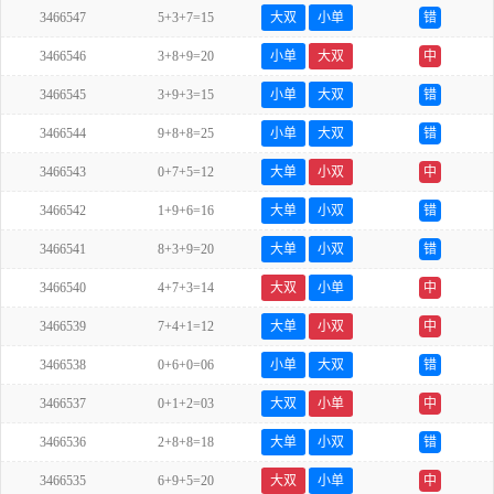
3466547
5+3+7=15
大双
小单
错
3466546
3+8+9=20
小单
大双
中
3466545
3+9+3=15
小单
大双
错
3466544
9+8+8=25
小单
大双
错
3466543
0+7+5=12
大单
小双
中
3466542
1+9+6=16
大单
小双
错
3466541
8+3+9=20
大单
小双
错
3466540
4+7+3=14
大双
小单
中
3466539
7+4+1=12
大单
小双
中
3466538
0+6+0=06
小单
大双
错
3466537
0+1+2=03
大双
小单
中
3466536
2+8+8=18
大单
小双
错
3466535
6+9+5=20
大双
小单
中