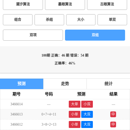
潮汐算法
墨眼算法
古眼算法
组合
杀组
大小
单双
双项
双组
100期 正确：46 期 错误：54 期
正确率：46%
预测
走势
统计
期号
号码
预测
结果
3466614
---
大单
小双
---
3466613
0+7+4=11
小单
大双
中
3466612
3+8+2=13
小单
大双
中