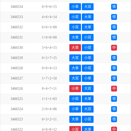
3466534
0+9+6=15
小单
大双
错
3466533
4+6+4=14
小双
大单
错
3466532
6+0+3=09
小双
大单
错
3466531
1+0+8=09
大单
小双
错
3466530
5+6+4=15
大单
小双
中
3466529
6+2+7=15
大双
小单
错
3466528
9+0+4=13
大单
小双
错
3466527
1+7+2=10
大双
小单
错
3466526
0+4+7=11
小单
大双
中
3466525
1+1+1=03
小双
大单
错
3466524
2+0+4=06
小单
大双
错
3466523
6+3+2=11
大单
小双
错
3466522
4+0+8=12
小双
大单
中