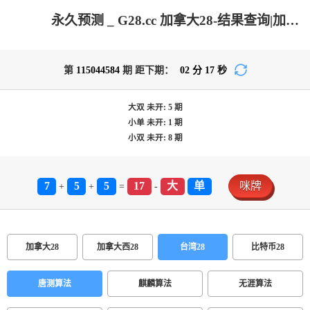
永久预测 _ G28.cc 加拿大28-结果查询|加拿大PC结果|加拿大28开奖结果|加拿大pc28预测-在线预测|加拿大28走势咪牌_专注研究在线_加拿大PC结果走势_官方数据!
第
115044584
期 距下期：
02
分
17
秒
大双
未开:
5
期
小单
未开:
1
期
小双
未开:
8
期
7
5
5
17
大
单
咪牌
+
+
=
-
加拿大28
加拿大西28
台湾28
比特币28
唐测算法
麒麟算法
无涯算法