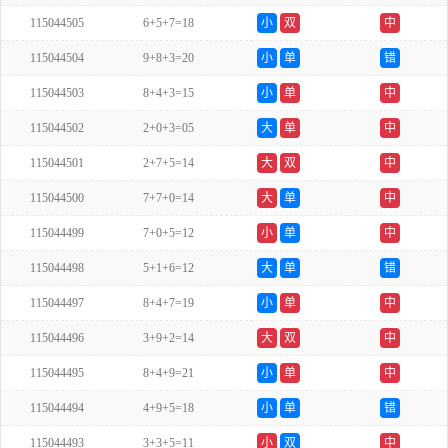
115044505
6+5+7=18
小
双
中
115044504
9+8+3=20
小
单
错
115044503
8+4+3=15
小
单
中
115044502
2+0+3=05
大
单
中
115044501
2+7+5=14
大
双
中
115044500
7+7+0=14
大
单
中
115044499
7+0+5=12
小
单
中
115044498
5+1+6=12
大
单
错
115044497
8+4+7=19
小
单
中
115044496
3+9+2=14
大
双
中
115044495
8+4+9=21
小
单
中
115044494
4+9+5=18
小
单
错
115044493
3+3+5=11
小
双
中