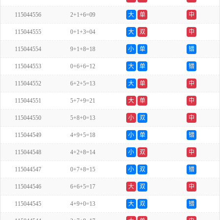
115044556
2+1+6=09
大
单
中
115044555
0+1+3=04
大
双
中
115044554
9+1+8=18
小
单
错
115044553
0+6+6=12
大
单
错
115044552
6+2+5=13
大
单
中
115044551
5+7+9=21
大
单
中
115044550
5+8+0=13
小
双
中
115044549
4+9+5=18
小
单
错
115044548
4+2+8=14
小
双
中
115044547
0+7+8=15
小
双
错
115044546
6+6+5=17
大
双
中
115044545
4+9+0=13
大
双
错