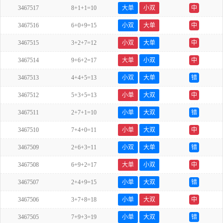
3467517
8+1+1=10
大单
小双
中
3467516
6+0+9=15
小双
大单
中
3467515
3+2+7=12
小双
大单
中
3467514
9+6+2=17
大单
小双
中
3467513
4+4+5=13
小双
大单
错
3467512
5+3+5=13
小单
大双
中
3467511
2+7+1=10
小单
大双
错
3467510
7+4+0=11
小单
大双
中
3467509
2+6+3=11
小双
大单
错
3467508
6+9+2=17
大单
小双
中
3467507
2+4+9=15
小单
大双
错
3467506
3+7+8=18
小单
大双
中
3467505
7+9+3=19
小单
大双
错