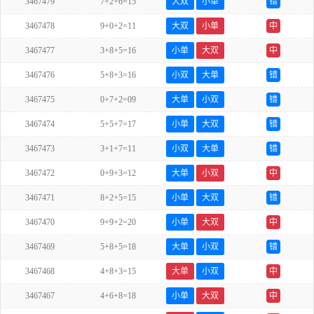
3467479
7+2+6=15
大双
小单
错
3467478
9+0+2=11
大双
小单
中
3467477
3+8+5=16
小单
大双
中
3467476
5+8+3=16
小双
大单
错
3467475
0+7+2=09
大单
小双
错
3467474
5+5+7=17
小单
大双
错
3467473
3+1+7=11
小双
大单
错
3467472
0+9+3=12
大单
小双
中
3467471
8+2+5=15
小单
大双
错
3467470
9+9+2=20
小单
大双
中
3467469
5+8+5=18
大单
小双
错
3467468
4+8+3=15
大单
小双
中
3467467
4+6+8=18
小单
大双
中