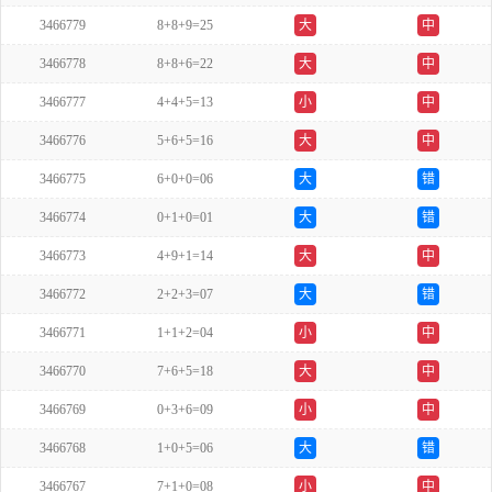
3466779
8+8+9=25
大
中
3466778
8+8+6=22
大
中
3466777
4+4+5=13
小
中
3466776
5+6+5=16
大
中
3466775
6+0+0=06
大
错
3466774
0+1+0=01
大
错
3466773
4+9+1=14
大
中
3466772
2+2+3=07
大
错
3466771
1+1+2=04
小
中
3466770
7+6+5=18
大
中
3466769
0+3+6=09
小
中
3466768
1+0+5=06
大
错
3466767
7+1+0=08
小
中