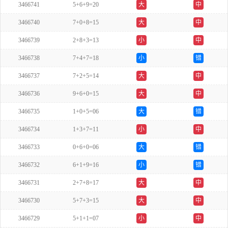
3466741
5+6+9=20
大
中
3466740
7+0+8=15
大
中
3466739
2+8+3=13
小
中
3466738
7+4+7=18
小
错
3466737
7+2+5=14
大
中
3466736
9+6+0=15
大
中
3466735
1+0+5=06
大
错
3466734
1+3+7=11
小
中
3466733
0+6+0=06
大
错
3466732
6+1+9=16
小
错
3466731
2+7+8=17
大
中
3466730
5+7+3=15
大
中
3466729
5+1+1=07
小
中