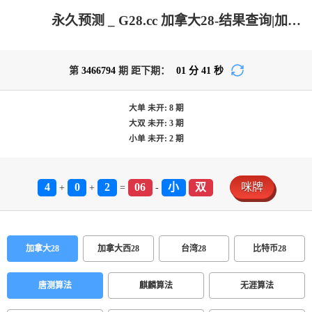
永久预测 _ G28.cc 加拿大28-结果查询|加拿大PC结果|加拿大28开奖结果|加拿大pc28预测-在线预测|加拿大28走势咪牌_专注研究在线_加拿大PC结果走势_官方数据!
第
3466794
期 距下期：
01
分
41
秒
大单
未开:
8
期
大双
未开:
3
期
小单
未开:
2
期
4
0
2
06
小
双
咪牌
+
+
=
-
加拿大28
加拿大西28
台湾28
比特币28
唐测算法
麒麟算法
无涯算法