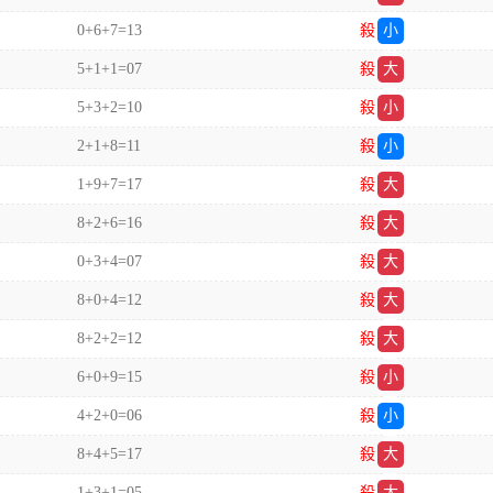
单
0+6+7=13
殺
小
单
5+1+1=07
殺
大
双
5+3+2=10
殺
小
单
2+1+8=11
殺
小
单
1+9+7=17
殺
大
双
8+2+6=16
殺
大
单
0+3+4=07
殺
大
单
8+0+4=12
殺
大
双
8+2+2=12
殺
大
双
6+0+9=15
殺
小
双
4+2+0=06
殺
小
双
8+4+5=17
殺
大
双
1+3+1=05
殺
大