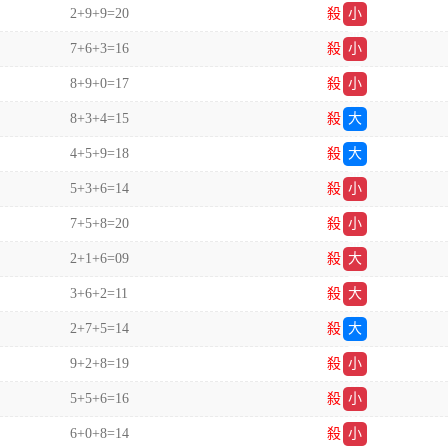
双
2+9+9=20
殺
小
双
7+6+3=16
殺
小
双
8+9+0=17
殺
小
单
8+3+4=15
殺
大
单
4+5+9=18
殺
大
双
5+3+6=14
殺
小
单
7+5+8=20
殺
小
双
2+1+6=09
殺
大
双
3+6+2=11
殺
大
单
2+7+5=14
殺
大
双
9+2+8=19
殺
小
单
5+5+6=16
殺
小
单
6+0+8=14
殺
小