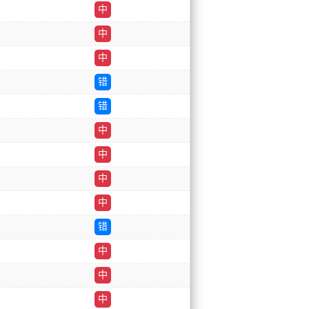
中
中
中
错
错
中
中
中
中
错
中
中
中