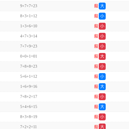
单
9+7+7=23
殺
大
单
8+3+1=12
殺
小
双
1+3+6=10
殺
小
单
4+7+3=14
殺
小
双
7+7+9=23
殺
小
双
0+0+1=01
殺
大
单
7+8+8=23
殺
小
单
5+6+1=12
殺
小
双
1+6+9=16
殺
大
双
7+8+2=17
殺
小
单
5+4+6=15
殺
大
单
8+3+8=19
殺
小
单
7+2+2=11
殺
大