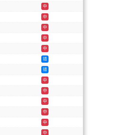
中
中
中
中
中
错
错
中
中
中
中
中
中