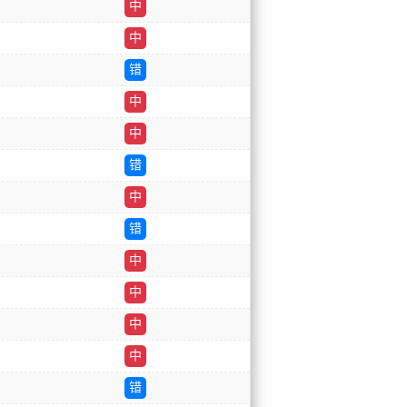
中
中
错
中
中
错
中
错
中
中
中
中
错