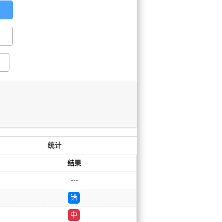
统计
结果
---
错
中