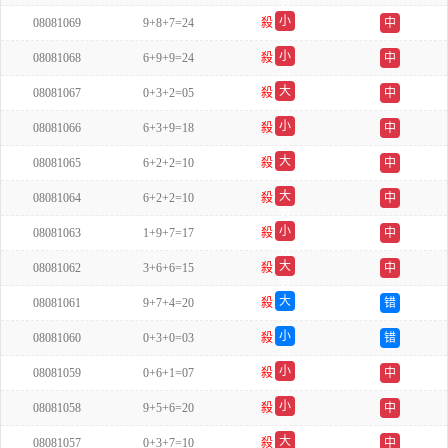
双
小
08081069
9+8+7=24
殺
中
单
小
08081068
6+9+9=24
殺
中
单
大
08081067
0+3+2=05
殺
中
双
小
08081066
6+3+9=18
殺
中
双
大
08081065
6+2+2=10
殺
中
双
大
08081064
6+2+2=10
殺
中
双
小
08081063
1+9+7=17
殺
中
双
大
08081062
3+6+6=15
殺
中
双
大
08081061
9+7+4=20
殺
错
双
小
08081060
0+3+0=03
殺
错
单
小
08081059
0+6+1=07
殺
中
双
小
08081058
9+5+6=20
殺
中
双
大
08081057
0+3+7=10
殺
中