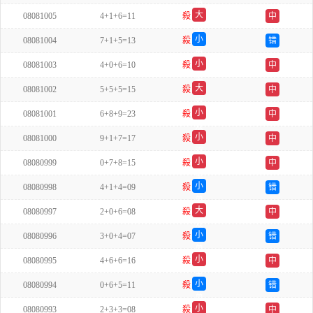
单
大
08081005
4+1+6=11
殺
中
单
小
08081004
7+1+5=13
殺
错
单
小
08081003
4+0+6=10
殺
中
单
大
08081002
5+5+5=15
殺
中
双
小
08081001
6+8+9=23
殺
中
双
小
08081000
9+1+7=17
殺
中
双
小
08080999
0+7+8=15
殺
中
单
小
08080998
4+1+4=09
殺
错
单
大
08080997
2+0+6=08
殺
中
双
小
08080996
3+0+4=07
殺
错
单
小
08080995
4+6+6=16
殺
中
单
小
08080994
0+6+5=11
殺
错
单
小
08080993
2+3+3=08
殺
中