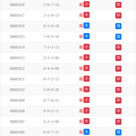
小
08081018
7+0+7=14
殺
中
双
大
08081017
2+2+9=13
殺
中
双
大
08081016
8+5+6=19
殺
错
单
大
08081015
7+8+3=18
殺
错
双
小
08081014
7+5+1=13
殺
中
双
小
08081013
2+3+1=06
殺
中
单
大
08081012
0+4+4=08
殺
中
单
小
08081011
6+7+2=15
殺
中
双
大
08081010
3+8+9=20
殺
中
单
小
08081009
6+7+8=21
殺
中
双
小
08081008
9+0+2=11
殺
中
双
大
08081007
3+2+1=06
殺
中
单
大
08081006
8+0+7=15
殺
错