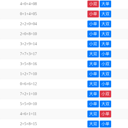
4+0+4=08
小双
大单
0+1+4=05
小单
大双
2+2+0=04
小单
大双
2+0+8=10
小单
大双
3+2+9=14
小双
大单
7+7+3=17
大双
小单
3+5+8=16
大单
小双
1+2+7=10
小单
大双
0+6+6=12
大双
小单
7+2+1=10
大单
小双
5+5+0=10
小单
大双
4+6+1=11
大双
小单
2+5+8=15
大双
小单