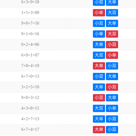
6+3+9=18
小双
大单
1+5+3=09
小单
大双
9+0+7=16
小双
大单
9+1+6=16
小单
大双
0+2+4=06
大单
小双
6+0+1=07
大双
小单
7+8+4=19
大单
小双
6+7+0=13
小双
大单
3+2+5=10
大单
小双
9+0+3=12
小双
大单
4+3+8=15
大双
小单
4+2+7=13
大单
小双
6+7+4=17
大单
小双