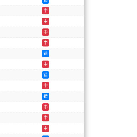
中
中
中
中
错
中
错
中
错
中
中
中