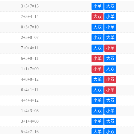
3+5+7=15
小单
大双
7+3+4=14
大双
小单
0+3+7=10
大双
小单
2+5+0=07
小双
大单
7+0+4=11
大双
小单
6+5+0=11
小单
大双
1+1+7=09
小单
大双
4+8+0=12
大单
小双
6+4+1=11
大双
小单
4+4+4=12
小单
大双
1+4+3=08
大双
小单
3+1+4=08
小单
大双
5+4+7=16
大单
小双