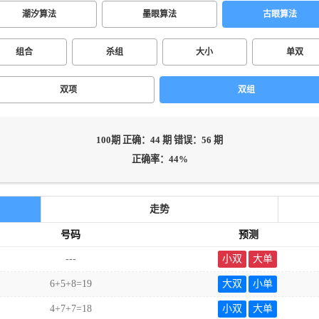
潮汐算法
墨眼算法
古眼算法
组合
杀组
大小
单双
双项
双组
100期 正确：44 期 错误：56 期
正确率：44%
走势
号码
预测
---
小双
大单
6+5+8=19
大双
小单
4+7+7=18
小双
大单