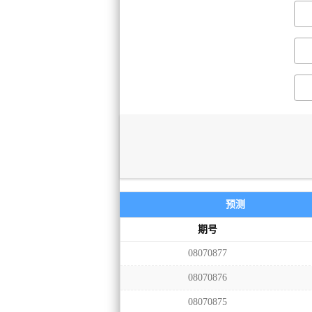
预测
期号
08070877
08070876
08070875