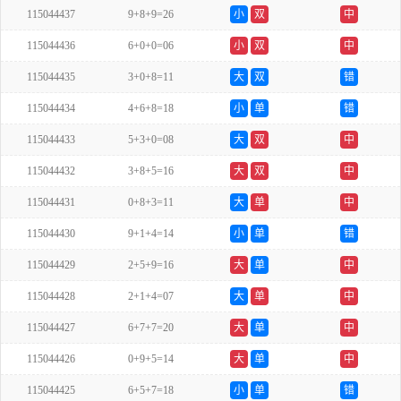
115044437
9+8+9=26
小
双
中
115044436
6+0+0=06
小
双
中
115044435
3+0+8=11
大
双
错
115044434
4+6+8=18
小
单
错
115044433
5+3+0=08
大
双
中
115044432
3+8+5=16
大
双
中
115044431
0+8+3=11
大
单
中
115044430
9+1+4=14
小
单
错
115044429
2+5+9=16
大
单
中
115044428
2+1+4=07
大
单
中
115044427
6+7+7=20
大
单
中
115044426
0+9+5=14
大
单
中
115044425
6+5+7=18
小
单
错