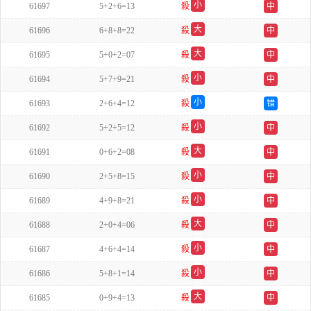
小
61697
5+2+6=13
殺
中
双
大
61696
6+8+8=22
殺
中
单
大
61695
5+0+2=07
殺
中
单
小
61694
5+7+9=21
殺
中
单
小
61693
2+6+4=12
殺
错
双
小
61692
5+2+5=12
殺
中
单
大
61691
0+6+2=08
殺
中
双
小
61690
2+5+8=15
殺
中
双
小
61689
4+9+8=21
殺
中
双
大
61688
2+0+4=06
殺
中
双
小
61687
4+6+4=14
殺
中
单
小
61686
5+8+1=14
殺
中
双
大
61685
0+9+4=13
殺
中
双