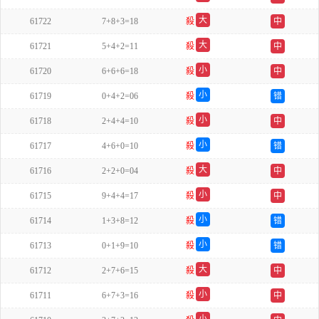
单
大
61722
7+8+3=18
殺
中
单
大
61721
5+4+2=11
殺
中
单
小
61720
6+6+6=18
殺
中
单
小
61719
0+4+2=06
殺
错
双
小
61718
2+4+4=10
殺
中
单
小
61717
4+6+0=10
殺
错
双
大
61716
2+2+0=04
殺
中
单
小
61715
9+4+4=17
殺
中
双
小
61714
1+3+8=12
殺
错
双
小
61713
0+1+9=10
殺
错
双
大
61712
2+7+6=15
殺
中
双
小
61711
6+7+3=16
殺
中
单