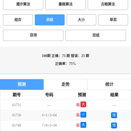
潮汐算法
墨眼算法
古眼算法
组合
杀组
大小
单双
双项
双组
100期 正确：75 期 错误：25 期
正确率：75%
预测
走势
统计
期号
号码
预测
结果
大
61751
---
殺
---
双
小
61750
0+1+3=04
殺
错
双
大
61749
7+8+3=18
殺
错
双