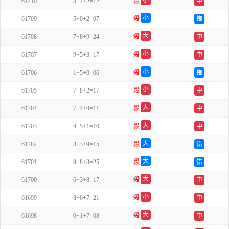
小
61710
3+7+2=12
殺
中
单
小
61709
5+0+2=07
殺
错
单
大
61708
7+8+9=24
殺
中
单
小
61707
9+5+3=17
殺
中
双
小
61706
1+5+0=06
殺
错
双
小
61705
7+8+2=17
殺
中
单
大
61704
7+4+0=11
殺
中
双
大
61703
4+5+1=10
殺
中
双
大
61702
3+3+9=15
殺
错
单
大
61701
9+8+8=25
殺
错
单
大
61700
6+3+8=17
殺
中
双
小
61699
8+6+7=21
殺
中
双
大
61698
0+1+7=08
殺
中
双