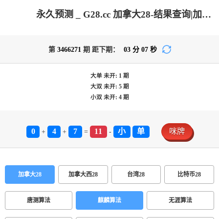
永久预测 _ G28.cc 加拿大28-结果查询|加拿大PC结果|加拿大28开奖结果|加拿大pc28预测-在线预测|加拿大28走势咪牌_专注研究在线_加拿大PC结果走势_官方数据!
第
3466271
期 距下期：
03
分
07
秒
大单
未开:
1
期
大双
未开:
5
期
小双
未开:
4
期
0
4
7
11
小
单
咪牌
+
+
=
-
加拿大28
加拿大西28
台湾28
比特币28
唐测算法
麒麟算法
无涯算法