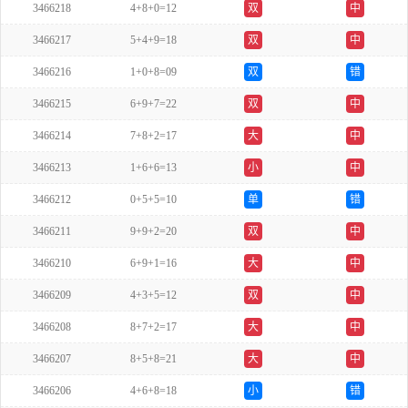
3466218
4+8+0=12
双
中
3466217
5+4+9=18
双
中
3466216
1+0+8=09
双
错
3466215
6+9+7=22
双
中
3466214
7+8+2=17
大
中
3466213
1+6+6=13
小
中
3466212
0+5+5=10
单
错
3466211
9+9+2=20
双
中
3466210
6+9+1=16
大
中
3466209
4+3+5=12
双
中
3466208
8+7+2=17
大
中
3466207
8+5+8=21
大
中
3466206
4+6+8=18
小
错