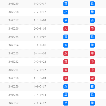
3466269
3+7+7=17
双
错
3466268
2+7+8=17
小
错
3466267
1+5+2=08
单
错
3466266
2+6+8=16
大
中
3466265
1+6+0=07
双
错
3466264
0+1+0=01
双
错
3466263
2+4+4=10
双
中
3466262
9+7+6=22
双
中
3466261
5+7+0=12
双
中
3466260
1+5+3=09
单
中
3466259
4+8+5=17
双
错
3466258
9+4+1=14
单
错
3466257
7+1+4=12
单
错