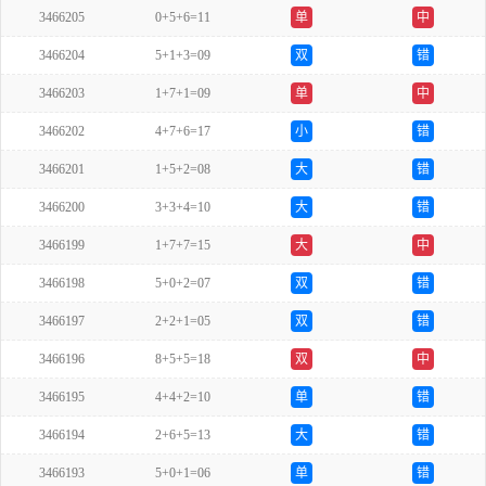
3466205
0+5+6=11
单
中
3466204
5+1+3=09
双
错
3466203
1+7+1=09
单
中
3466202
4+7+6=17
小
错
3466201
1+5+2=08
大
错
3466200
3+3+4=10
大
错
3466199
1+7+7=15
大
中
3466198
5+0+2=07
双
错
3466197
2+2+1=05
双
错
3466196
8+5+5=18
双
中
3466195
4+4+2=10
单
错
3466194
2+6+5=13
大
错
3466193
5+0+1=06
单
错