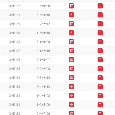
3466192
2+9+9=20
双
中
3466191
6+5+5=16
大
中
3466190
8+2+2=12
双
中
3466189
1+9+8=18
大
中
3466188
5+6+9=20
双
中
3466187
8+6+2=16
双
中
3466186
7+0+0=07
单
中
3466185
3+3+2=08
双
中
3466184
8+5+2=15
单
中
3466183
8+1+4=13
小
中
3466182
1+1+6=08
小
中
3466181
1+3+5=09
小
中
3466180
9+4+7=20
双
中