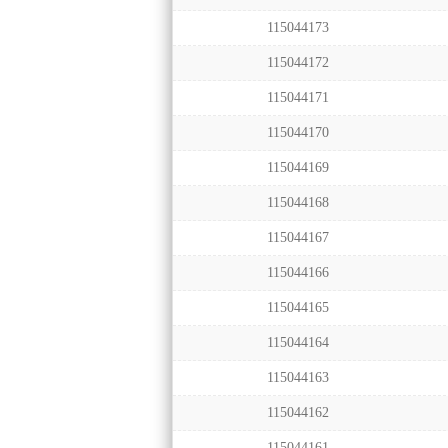
115044173
115044172
115044171
115044170
115044169
115044168
115044167
115044166
115044165
115044164
115044163
115044162
115044161