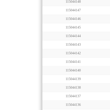
115044148
115044147
115044146
115044145
115044144
115044143
115044142
115044141
115044140
115044139
115044138
115044137
115044136