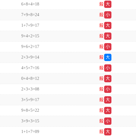
单
6+8+4=18
殺
大
单
7+9+8=24
殺
小
双
1+7+9=17
殺
大
双
9+4+2=15
殺
大
双
9+6+2=17
殺
小
单
2+3+9=14
殺
大
双
4+5+7=16
殺
小
双
0+4+8=12
殺
大
单
2+3+3=08
殺
小
单
3+5+9=17
殺
大
双
9+8+5=22
殺
大
单
3+9+3=15
殺
小
单
1+1+7=09
殺
大