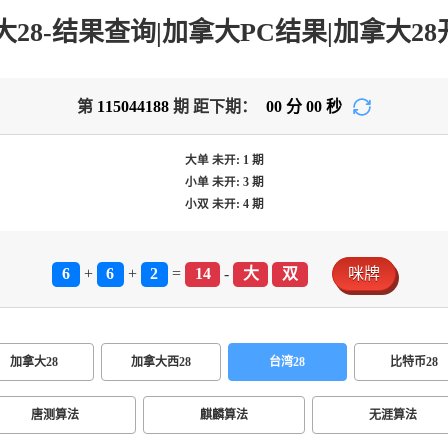
第
115044188
期 距下期：
00
分
00
秒
大单
未开:
1
期
小单
未开:
3
期
小双
未开:
4
期
6
+
6
+
2
=
14
-
大
双
咪牌
加拿大28
加拿大西28
台湾28
比特币28
唐测算法
麒麟算法
无涯算法