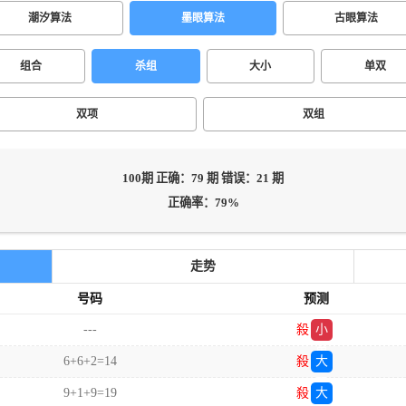
潮汐算法
墨眼算法
古眼算法
组合
杀组
大小
单双
双项
双组
100期 正确：79 期 错误：21 期
正确率：79%
走势
号码
预测
---
殺
小
单
6+6+2=14
殺
大
双
9+1+9=19
殺
大