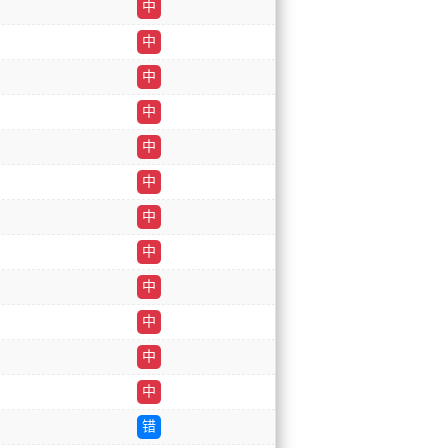
中
中
中
中
中
中
中
中
中
中
中
中
错